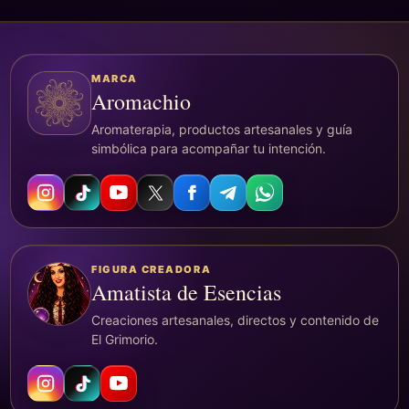
MARCA
Aromachio
Aromaterapia, productos artesanales y guía
simbólica para acompañar tu intención.
FIGURA CREADORA
Amatista de Esencias
Creaciones artesanales, directos y contenido de
El Grimorio.