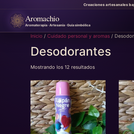
Creaciones artesanales ba
Aromachio
Aromaterapia · Artesanía · Guía simbólica
Inicio
/
Cuidado personal y aromas
/ Desodor
Desodorantes
Mostrando los 12 resultados