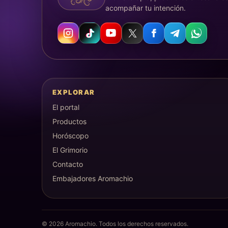
acompañar tu intención.
EXPLORAR
El portal
Productos
Horóscopo
El Grimorio
Contacto
Embajadores Aromachio
©
2026
Aromachio. Todos los derechos reservados.