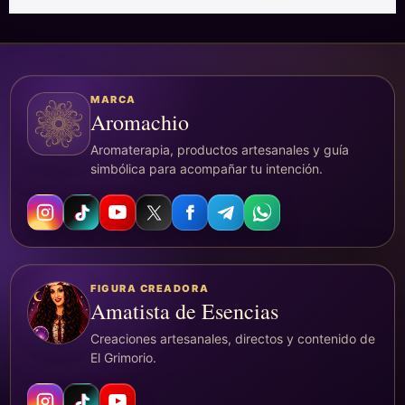
MARCA
Aromachio
Aromaterapia, productos artesanales y guía
simbólica para acompañar tu intención.
FIGURA CREADORA
Amatista de Esencias
Creaciones artesanales, directos y contenido de
El Grimorio.