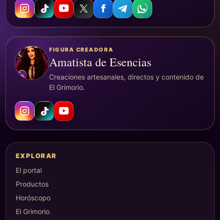
FIGURA CREADORA
Amatista de Esencias
Creaciones artesanales, directos y contenido de
El Grimorio.
EXPLORAR
El portal
Productos
Horóscopo
El Grimorio