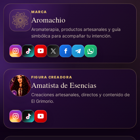
MARCA
Aromachio
Aromaterapia, productos artesanales y guía
simbólica para acompañar tu intención.
FIGURA CREADORA
Amatista de Esencias
Creaciones artesanales, directos y contenido de
El Grimorio.