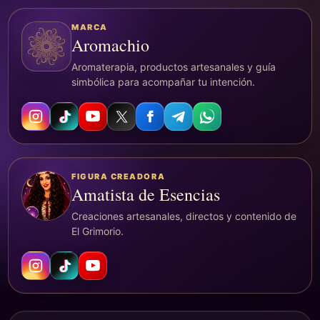
MARCA
Aromachio
Aromaterapia, productos artesanales y guía
simbólica para acompañar tu intención.
FIGURA CREADORA
Amatista de Esencias
Creaciones artesanales, directos y contenido de
El Grimorio.