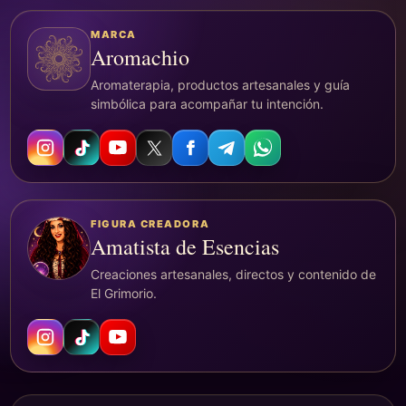
MARCA
Aromachio
Aromaterapia, productos artesanales y guía
simbólica para acompañar tu intención.
FIGURA CREADORA
Amatista de Esencias
Creaciones artesanales, directos y contenido de
El Grimorio.