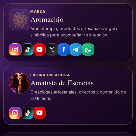
MARCA
Aromachio
Aromaterapia, productos artesanales y guía
simbólica para acompañar tu intención.
FIGURA CREADORA
Amatista de Esencias
Creaciones artesanales, directos y contenido de
El Grimorio.