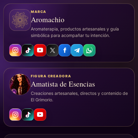
MARCA
Aromachio
Aromaterapia, productos artesanales y guía
simbólica para acompañar tu intención.
FIGURA CREADORA
Amatista de Esencias
Creaciones artesanales, directos y contenido de
El Grimorio.