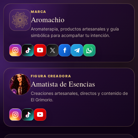
MARCA
Aromachio
Aromaterapia, productos artesanales y guía
simbólica para acompañar tu intención.
FIGURA CREADORA
Amatista de Esencias
Creaciones artesanales, directos y contenido de
El Grimorio.