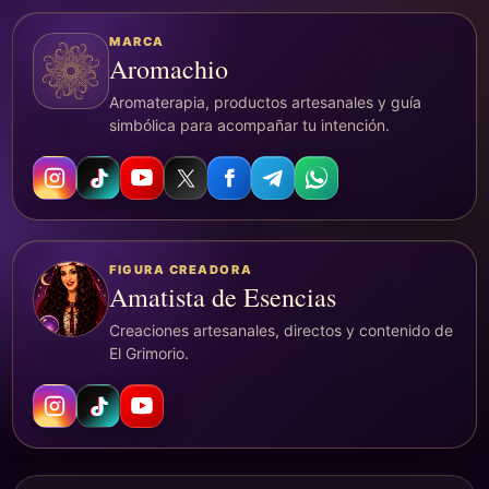
MARCA
Aromachio
Aromaterapia, productos artesanales y guía
simbólica para acompañar tu intención.
FIGURA CREADORA
Amatista de Esencias
Creaciones artesanales, directos y contenido de
El Grimorio.