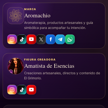
MARCA
Aromachio
Aromaterapia, productos artesanales y guía
simbólica para acompañar tu intención.
FIGURA CREADORA
Amatista de Esencias
Creaciones artesanales, directos y contenido de
El Grimorio.