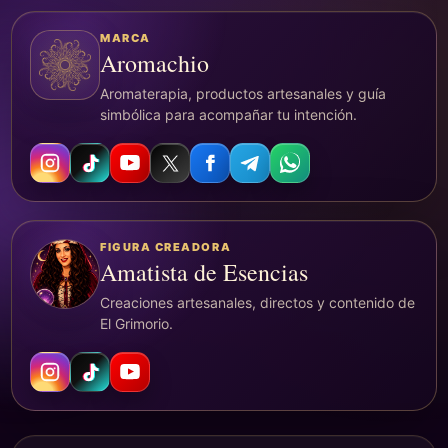
MARCA
Aromachio
Aromaterapia, productos artesanales y guía
simbólica para acompañar tu intención.
FIGURA CREADORA
Amatista de Esencias
Creaciones artesanales, directos y contenido de
El Grimorio.