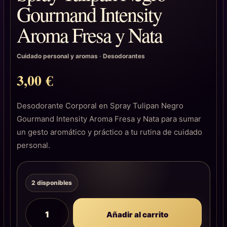
Gourmand Intensity
Aroma Fresa y Nata
Cuidado personal y aromas
·
Desodorantes
3,00
€
Desodorante Corporal en Spray Tulipan Negro
Gourmand Intensity Aroma Fresa y Nata para sumar
un gesto aromático y práctico a tu rutina de cuidado
personal.
2 disponibles
Añadir al carrito