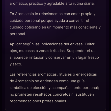
aromático, práctico y agradable a tu rutina diaria.
En Aromachio lo relacionamos con amor propio y
cuidado personal porque ayuda a convertir el
cuidado cotidiano en un momento más consciente y
personal.
Aplicar según las indicaciones del envase. Evitar
ojos, mucosas o zonas irritadas. Suspender el uso
si aparece irritación y conservar en un lugar fresco
y seco.
Las referencias aromáticas, rituales o energéticas
de Aromachio se entienden como una guía
simbólica de elección y acompañamiento personal;
no prometen resultados concretos ni sustituyen
recomendaciones profesionales.