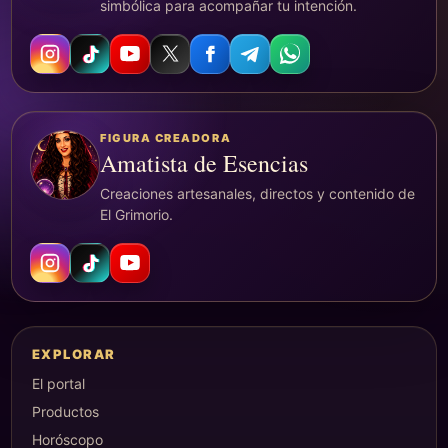
simbólica para acompañar tu intención.
FIGURA CREADORA
Amatista de Esencias
Creaciones artesanales, directos y contenido de
El Grimorio.
EXPLORAR
El portal
Productos
Horóscopo