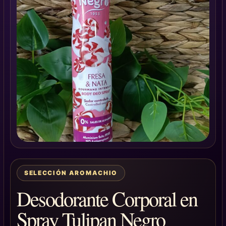
SELECCIÓN AROMACHIO
Desodorante Corporal en
Spray Tulipan Negro