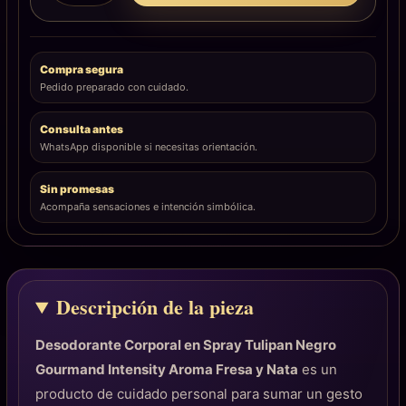
Compra segura
Pedido preparado con cuidado.
Consulta antes
WhatsApp disponible si necesitas orientación.
Sin promesas
Acompaña sensaciones e intención simbólica.
Descripción de la pieza
Desodorante Corporal en Spray Tulipan Negro
Gourmand Intensity Aroma Fresa y Nata
es un
producto de cuidado personal para sumar un gesto