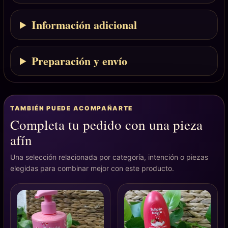
Información adicional
Preparación y envío
TAMBIÉN PUEDE ACOMPAÑARTE
Completa tu pedido con una pieza
afín
Una selección relacionada por categoría, intención o piezas
elegidas para combinar mejor con este producto.