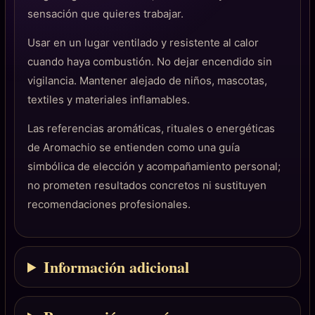
sensación que quieres trabajar.
Usar en un lugar ventilado y resistente al calor
cuando haya combustión. No dejar encendido sin
vigilancia. Mantener alejado de niños, mascotas,
textiles y materiales inflamables.
Las referencias aromáticas, rituales o energéticas
de Aromachio se entienden como una guía
simbólica de elección y acompañamiento personal;
no prometen resultados concretos ni sustituyen
recomendaciones profesionales.
Información adicional