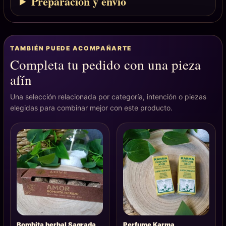
Preparación y envío
TAMBIÉN PUEDE ACOMPAÑARTE
Completa tu pedido con una pieza
afín
Una selección relacionada por categoría, intención o piezas
elegidas para combinar mejor con este producto.
Bombita herbal Sagrada
Perfume Karma