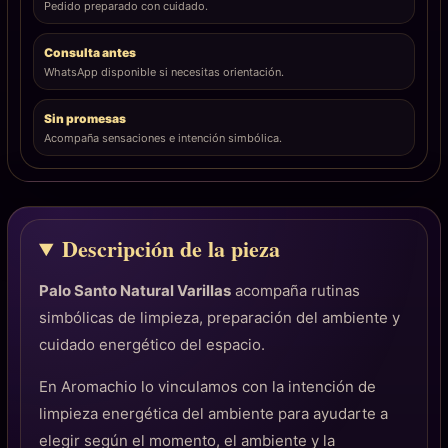
Pedido preparado con cuidado.
Consulta antes
WhatsApp disponible si necesitas orientación.
Sin promesas
Acompaña sensaciones e intención simbólica.
Descripción de la pieza
Palo Santo Natural Varillas
acompaña rutinas
simbólicas de limpieza, preparación del ambiente y
cuidado energético del espacio.
En Aromachio lo vinculamos con la intención de
limpieza energética del ambiente para ayudarte a
elegir según el momento, el ambiente y la