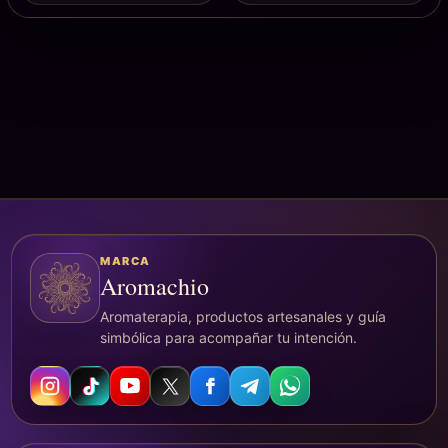
MARCA
Aromachio
Aromaterapia, productos artesanales y guía
simbólica para acompañar tu intención.