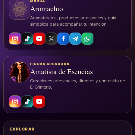
MARCA
Aromachio
Aromaterapia, productos artesanales y guía
simbólica para acompañar tu intención.
FIGURA CREADORA
Amatista de Esencias
Creaciones artesanales, directos y contenido de
El Grimorio.
EXPLORAR