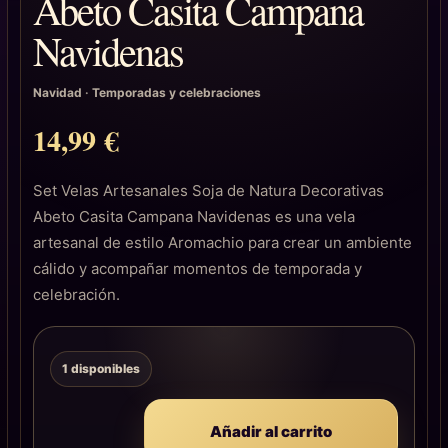
Abeto Casita Campana
Navidenas
Navidad
·
Temporadas y celebraciones
14,99
€
Set Velas Artesanales Soja de Natura Decorativas
Abeto Casita Campana Navidenas es una vela
artesanal de estilo Aromachio para crear un ambiente
cálido y acompañar momentos de temporada y
celebración.
1 disponibles
Añadir al carrito