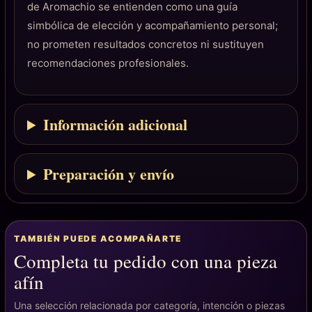
de Aromachio se entienden como una guía
simbólica de elección y acompañamiento personal;
no prometen resultados concretos ni sustituyen
recomendaciones profesionales.
Información adicional
Preparación y envío
TAMBIÉN PUEDE ACOMPAÑARTE
Completa tu pedido con una pieza
afín
Una selección relacionada por categoría, intención o piezas