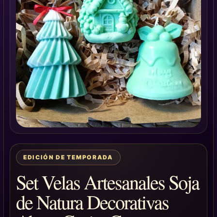
EDICIÓN DE TEMPORADA
Set Velas Artesanales Soja
de Natura Decorativas