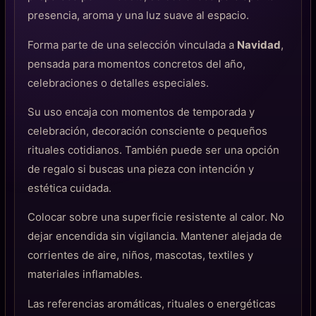
presencia, aroma y una luz suave al espacio.
Forma parte de una selección vinculada a
Navidad
,
pensada para momentos concretos del año,
celebraciones o detalles especiales.
Su uso encaja con momentos de temporada y
celebración, decoración consciente o pequeños
rituales cotidianos. También puede ser una opción
de regalo si buscas una pieza con intención y
estética cuidada.
Colocar sobre una superficie resistente al calor. No
dejar encendida sin vigilancia. Mantener alejada de
corrientes de aire, niños, mascotas, textiles y
materiales inflamables.
Las referencias aromáticas, rituales o energéticas