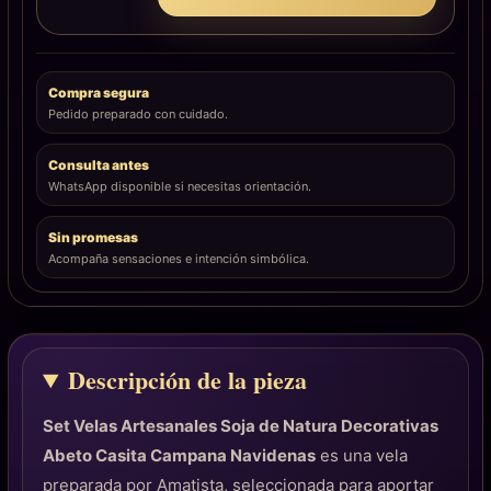
Compra segura
Pedido preparado con cuidado.
Consulta antes
WhatsApp disponible si necesitas orientación.
Sin promesas
Acompaña sensaciones e intención simbólica.
Descripción de la pieza
Set Velas Artesanales Soja de Natura Decorativas
Abeto Casita Campana Navidenas
es una vela
preparada por Amatista, seleccionada para aportar