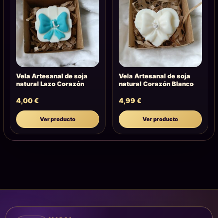
Vela Artesanal de soja
Vela Artesanal de soja
natural Lazo Corazón
natural Corazón Blanco
4,00
€
4,99
€
Ver producto
Ver producto