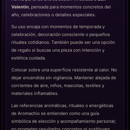
Valentín
, pensada para momentos concretos del
año, celebraciones o detalles especiales.
Su uso encaja con momentos de temporada y
celebración, decoración consciente o pequeños
rituales cotidianos. También puede ser una opción
de regalo si buscas una pieza con intención y
estética cuidada.
Colocar sobre una superficie resistente al calor. No
dejar encendida sin vigilancia. Mantener alejada de
corrientes de aire, niños, mascotas, textiles y
materiales inflamables.
Las referencias aromáticas, rituales o energéticas
de Aromachio se entienden como una guía
simbólica de elección y acompañamiento personal;
no prometen resultados concretos ni sustituyen