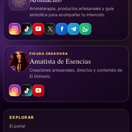
Aromaterapia, productos artesanales y guía
simbólica para acompañar tu intención.
FIGURA CREADORA
Amatista de Esencias
Creaciones artesanales, directos y contenido de
El Grimorio.
EXPLORAR
El portal