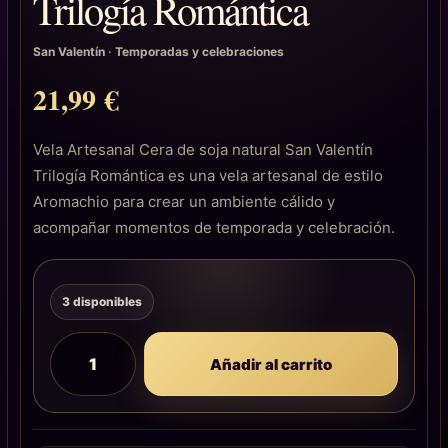
Trilogía Romántica
San Valentín
·
Temporadas y celebraciones
21,99
€
Vela Artesanal Cera de soja natural San Valentín
Trilogía Romántica es una vela artesanal de estilo
Aromachio para crear un ambiente cálido y
acompañar momentos de temporada y celebración.
3 disponibles
Añadir al carrito