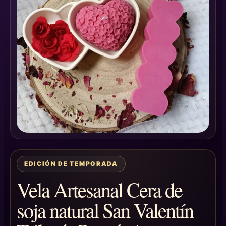
EDICIÓN DE TEMPORADA
Vela Artesanal Cera de
soja natural San Valentín