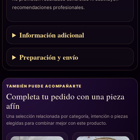
recomendaciones profesionales.
Información adicional
Preparación y envío
TAMBIÉN PUEDE ACOMPAÑARTE
Completa tu pedido con una pieza
afín
Una selección relacionada por categoría, intención o piezas
elegidas para combinar mejor con este producto.