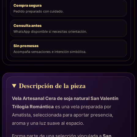
Compra segura
Pedido preparado con cuidado.
Consulta antes
WhatsApp disponible si necesitas orientación.
Sin promesas
Acompaña sensaciones e intención simbólica.
Descripción de la pieza
Vela Artesanal Cera de soja natural San Valentín
Trilogía Romántica
es una vela preparada por
Amatista, seleccionada para aportar presencia,
aroma y una luz suave al espacio.
Forma parte de una selección vinculada a
San