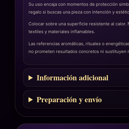
Su uso encaja con momentos de protección simbó
regalo si buscas una pieza con intención y estéti
Colocar sobre una superficie resistente al calor.
textiles y materiales inflamables.
Las referencias aromáticas, rituales o energéti
no prometen resultados concretos ni sustituyen
Información adicional
Preparación y envío