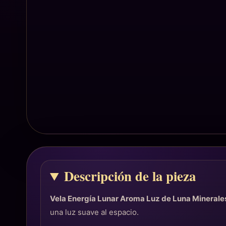
Descripción de la pieza
Vela Energía Lunar Aroma Luz de Luna Minerale
una luz suave al espacio.