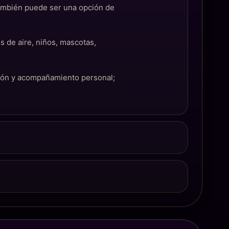
También puede ser una opción de
s de aire, niños, mascotas,
ción y acompañamiento personal;