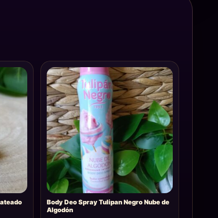
lateado
Body Deo Spray Tulipan Negro Nube de
Algodón