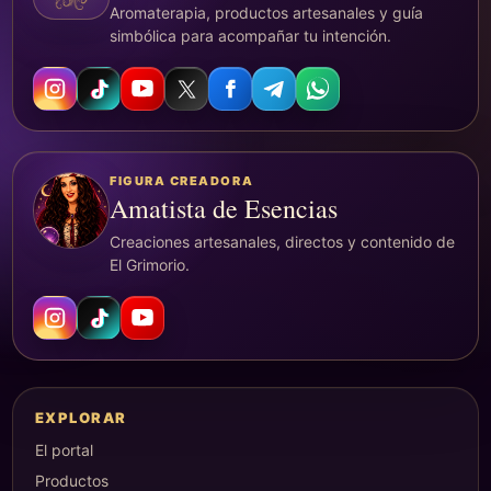
Aromaterapia, productos artesanales y guía
simbólica para acompañar tu intención.
FIGURA CREADORA
Amatista de Esencias
Creaciones artesanales, directos y contenido de
El Grimorio.
EXPLORAR
El portal
Productos