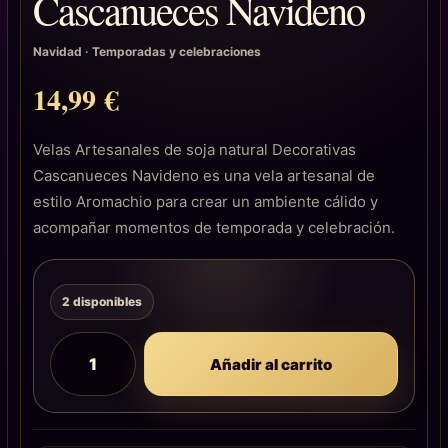
Cascanueces Navideno
Navidad
·
Temporadas y celebraciones
14,99
€
Velas Artesanales de soja natural Decorativas
Cascanueces Navideno es una vela artesanal de
estilo Aromachio para crear un ambiente cálido y
acompañar momentos de temporada y celebración.
2 disponibles
Añadir al carrito