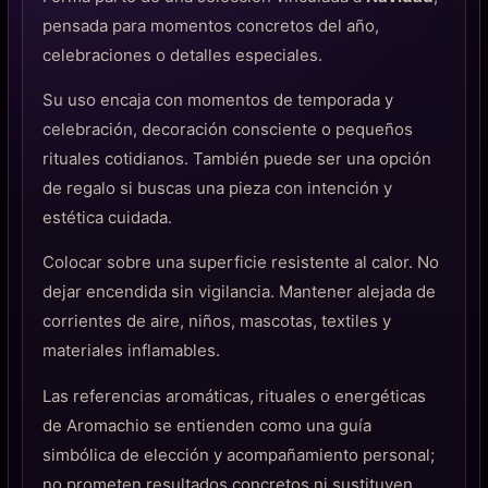
pensada para momentos concretos del año,
celebraciones o detalles especiales.
Su uso encaja con momentos de temporada y
celebración, decoración consciente o pequeños
rituales cotidianos. También puede ser una opción
de regalo si buscas una pieza con intención y
estética cuidada.
Colocar sobre una superficie resistente al calor. No
dejar encendida sin vigilancia. Mantener alejada de
corrientes de aire, niños, mascotas, textiles y
materiales inflamables.
Las referencias aromáticas, rituales o energéticas
de Aromachio se entienden como una guía
simbólica de elección y acompañamiento personal;
no prometen resultados concretos ni sustituyen