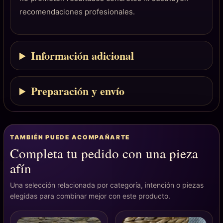
recomendaciones profesionales.
Información adicional
Preparación y envío
TAMBIÉN PUEDE ACOMPAÑARTE
Completa tu pedido con una pieza
afín
Una selección relacionada por categoría, intención o piezas
elegidas para combinar mejor con este producto.