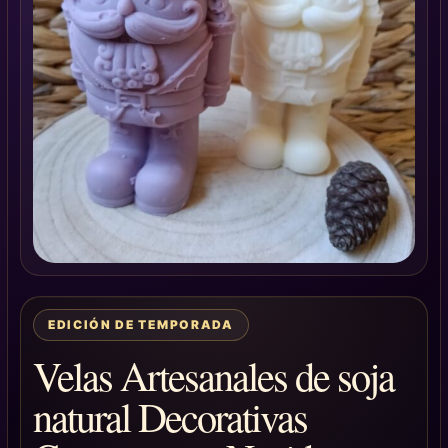
EDICIÓN DE TEMPORADA
Velas Artesanales de soja
natural Decorativas