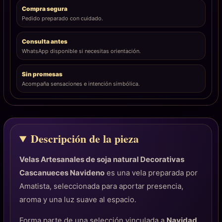
Compra segura
Pedido preparado con cuidado.
Consulta antes
WhatsApp disponible si necesitas orientación.
Sin promesas
Acompaña sensaciones e intención simbólica.
Descripción de la pieza
Velas Artesanales de soja natural Decorativas
Cascanueces Navideno
es una vela preparada por
Amatista, seleccionada para aportar presencia,
aroma y una luz suave al espacio.
Forma parte de una selección vinculada a
Navidad
,