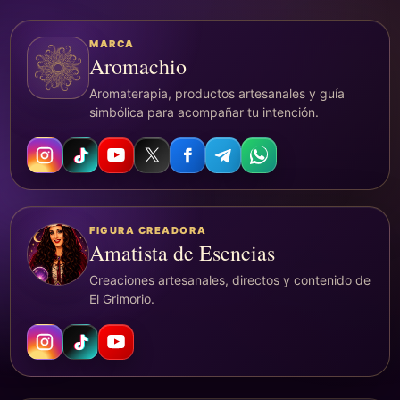
MARCA
Aromachio
Aromaterapia, productos artesanales y guía
simbólica para acompañar tu intención.
FIGURA CREADORA
Amatista de Esencias
Creaciones artesanales, directos y contenido de
El Grimorio.