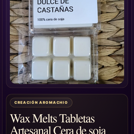
CREACIÓN AROMACHIO
Wax Melts Tabletas
Artesanal Cera de soja