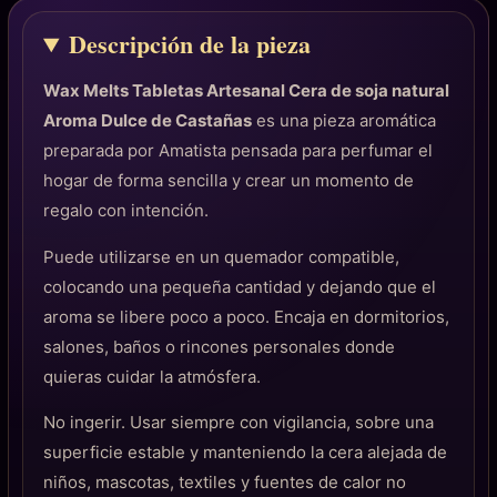
Descripción de la pieza
Wax Melts Tabletas Artesanal Cera de soja natural
Aroma Dulce de Castañas
es una pieza aromática
preparada por Amatista pensada para perfumar el
hogar de forma sencilla y crear un momento de
regalo con intención.
Puede utilizarse en un quemador compatible,
colocando una pequeña cantidad y dejando que el
aroma se libere poco a poco. Encaja en dormitorios,
salones, baños o rincones personales donde
quieras cuidar la atmósfera.
No ingerir. Usar siempre con vigilancia, sobre una
superficie estable y manteniendo la cera alejada de
niños, mascotas, textiles y fuentes de calor no