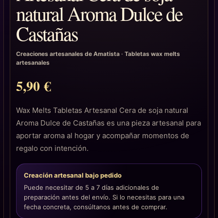
natural Aroma Dulce de
Castañas
Creaciones artesanales de Amatista
·
Tabletas wax melts
artesanales
5,90
€
Wax Melts Tabletas Artesanal Cera de soja natural
Aroma Dulce de Castañas es una pieza artesanal para
aportar aroma al hogar y acompañar momentos de
regalo con intención.
Creación artesanal bajo pedido
Puede necesitar de 5 a 7 días adicionales de
preparación antes del envío. Si lo necesitas para una
fecha concreta, consúltanos antes de comprar.