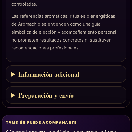
controladas.
Las referencias aromáticas, rituales o energéticas
de Aromachio se entienden como una guía
simbólica de elección y acompañamiento personal;
no prometen resultados concretos ni sustituyen
recomendaciones profesionales.
Información adicional
Preparación y envío
TAMBIÉN PUEDE ACOMPAÑARTE
Completa tu pedido con una pieza