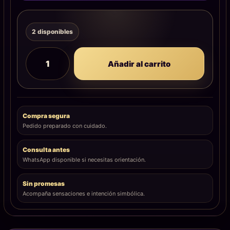
2 disponibles
Añadir al carrito
Compra segura
Pedido preparado con cuidado.
Consulta antes
WhatsApp disponible si necesitas orientación.
Sin promesas
Acompaña sensaciones e intención simbólica.