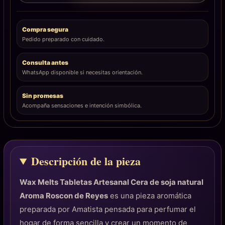
Compra segura
Pedido preparado con cuidado.
Consulta antes
WhatsApp disponible si necesitas orientación.
Sin promesas
Acompaña sensaciones e intención simbólica.
Descripción de la pieza
Wax Melts Tabletas Artesanal Cera de soja natural
Aroma Roscon de Reyes
es una pieza aromática
preparada por Amatista pensada para perfumar el
hogar de forma sencilla y crear un momento de