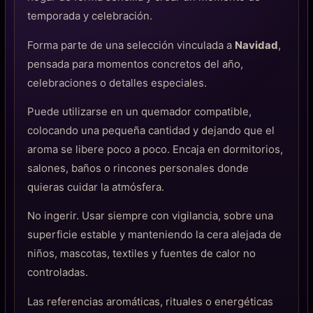
temporada y celebración.
Forma parte de una selección vinculada a
Navidad
,
pensada para momentos concretos del año,
celebraciones o detalles especiales.
Puede utilizarse en un quemador compatible,
colocando una pequeña cantidad y dejando que el
aroma se libere poco a poco. Encaja en dormitorios,
salones, baños o rincones personales donde
quieras cuidar la atmósfera.
No ingerir. Usar siempre con vigilancia, sobre una
superficie estable y manteniendo la cera alejada de
niños, mascotas, textiles y fuentes de calor no
controladas.
Las referencias aromáticas, rituales o energéticas