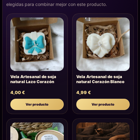
elegidas para combinar mejor con este producto.
Vela Artesanal de soja
Vela Artesanal de soja
natural Lazo Corazón
natural Corazón Blanco
4,00
€
4,99
€
Ver producto
Ver producto