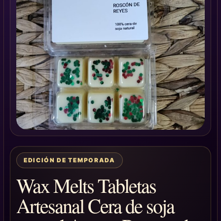
EDICIÓN DE TEMPORADA
Wax Melts Tabletas
Artesanal Cera de soja