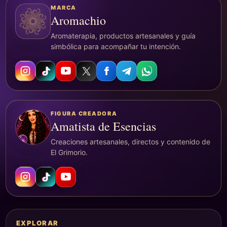
MARCA
Aromachio
Aromaterapia, productos artesanales y guía
simbólica para acompañar tu intención.
FIGURA CREADORA
Amatista de Esencias
Creaciones artesanales, directos y contenido de
El Grimorio.
EXPLORAR