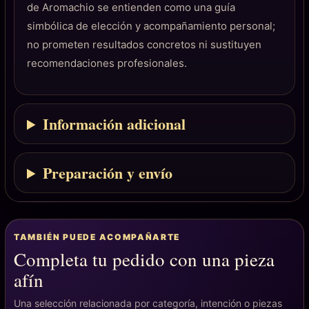
de Aromachio se entienden como una guía
simbólica de elección y acompañamiento personal;
no prometen resultados concretos ni sustituyen
recomendaciones profesionales.
Información adicional
Preparación y envío
TAMBIÉN PUEDE ACOMPAÑARTE
Completa tu pedido con una pieza
afín
Una selección relacionada por categoría, intención o piezas