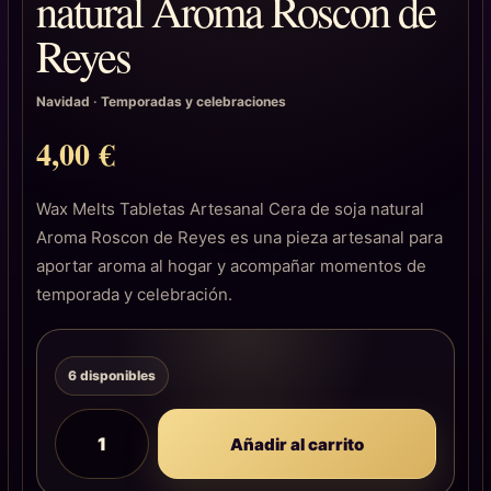
natural Aroma Roscon de
Reyes
Navidad
·
Temporadas y celebraciones
4,00
€
Wax Melts Tabletas Artesanal Cera de soja natural
Aroma Roscon de Reyes es una pieza artesanal para
aportar aroma al hogar y acompañar momentos de
temporada y celebración.
6 disponibles
Añadir al carrito