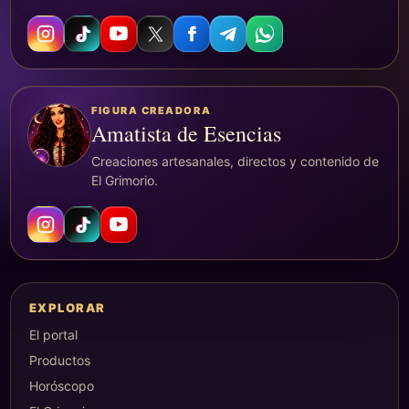
FIGURA CREADORA
Amatista de Esencias
Creaciones artesanales, directos y contenido de
El Grimorio.
EXPLORAR
El portal
Productos
Horóscopo