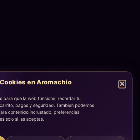
Cookies en Aromachio
 para que la web funcione, recordar tu
 carrito, pagos y seguridad. Tambien podemos
ara contenido incrustado, preferencias,
es solo si las aceptas.