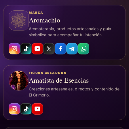
MARCA
Aromachio
Aromaterapia, productos artesanales y guía
simbólica para acompañar tu intención.
FIGURA CREADORA
Amatista de Esencias
Creaciones artesanales, directos y contenido de
El Grimorio.