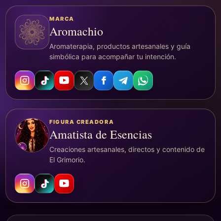
MARCA
Aromachio
Aromaterapia, productos artesanales y guía
simbólica para acompañar tu intención.
FIGURA CREADORA
Amatista de Esencias
Creaciones artesanales, directos y contenido de
El Grimorio.