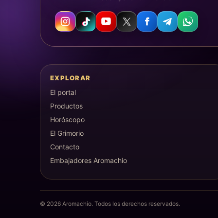
EXPLORAR
El portal
Productos
Horóscopo
El Grimorio
Contacto
Embajadores Aromachio
©
2026
Aromachio. Todos los derechos reservados.