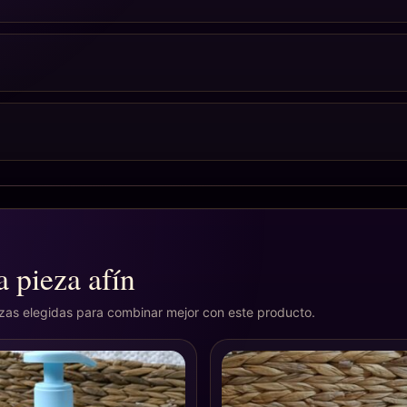
 pieza afín
ezas elegidas para combinar mejor con este producto.