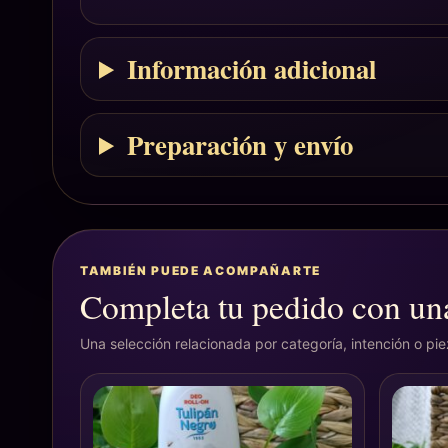
Información adicional
Preparación y envío
TAMBIÉN PUEDE ACOMPAÑARTE
Completa tu pedido con una
Una selección relacionada por categoría, intención o pi