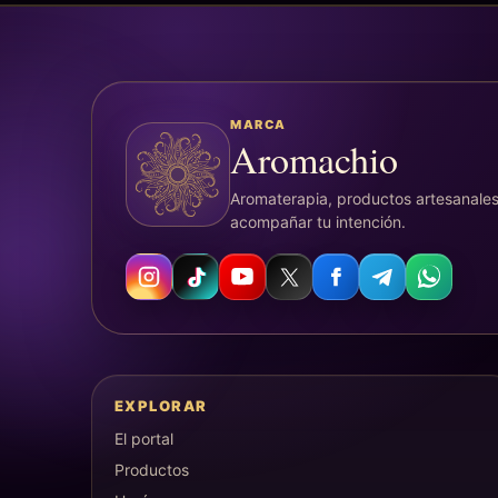
MARCA
Aromachio
Aromaterapia, productos artesanales
acompañar tu intención.
EXPLORAR
El portal
Productos