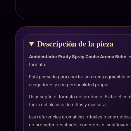
Descripción de la pieza
Ambientador Prady Spray Coche Aroma Bebé
es
formato.
Está pensado para aportar un aroma agradable en
acogedores y con personalidad propia.
Usar según el formato del producto. Evitar el con
fuera del alcance de niños y mascotas.
Las referencias aromáticas, rituales o energéti
no prometen resultados concretos ni sustituyen