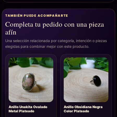
TAMBIÉN PUEDE ACOMPAÑARTE
Completa tu pedido con una pieza
afín
Una selección relacionada por categoría, intención o piezas
elegidas para combinar mejor con este producto.
Anillo Unakita Ovalado
Anillo Obsidiana Negra
Metal Plateado
Color Plateado