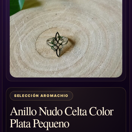
SELECCIÓN AROMACHIO
Anillo Nudo Celta Color
Plata Pequeno