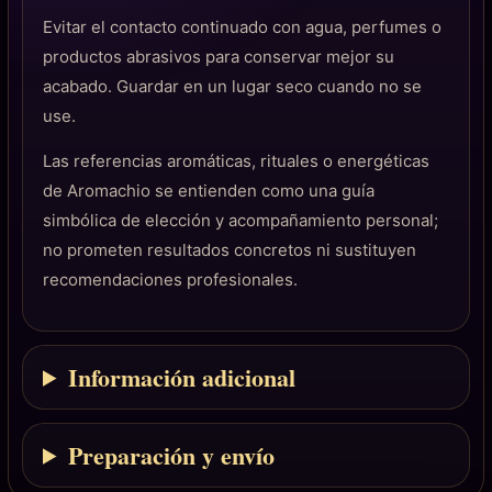
Evitar el contacto continuado con agua, perfumes o
productos abrasivos para conservar mejor su
acabado. Guardar en un lugar seco cuando no se
use.
Las referencias aromáticas, rituales o energéticas
de Aromachio se entienden como una guía
simbólica de elección y acompañamiento personal;
no prometen resultados concretos ni sustituyen
recomendaciones profesionales.
Información adicional
Preparación y envío