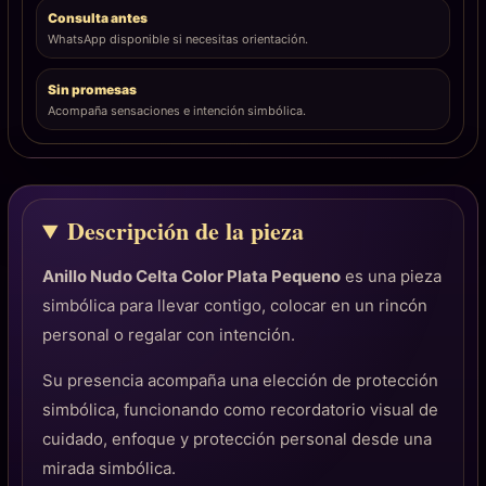
Consulta antes
WhatsApp disponible si necesitas orientación.
Sin promesas
Acompaña sensaciones e intención simbólica.
Descripción de la pieza
Anillo Nudo Celta Color Plata Pequeno
es una pieza
simbólica para llevar contigo, colocar en un rincón
personal o regalar con intención.
Su presencia acompaña una elección de protección
simbólica, funcionando como recordatorio visual de
cuidado, enfoque y protección personal desde una
mirada simbólica.