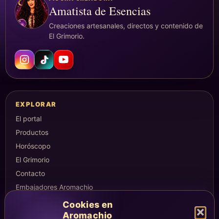
Amatista de Esencias
Creaciones artesanales, directos y contenido de
El Grimorio.
EXPLORAR
El portal
Productos
Horóscopo
El Grimorio
Contacto
Embajadores Aromachio
Cookies en
Aromachio