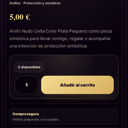
Anillos
·
Protección y amuletos
5,00
€
Anillo Nudo Celta Color Plata Pequeno como pieza
simbólica para llevar contigo, regalar o acompañar
una intención de protección simbólica.
3 disponibles
Añadir al carrito
Compra segura
Pedido preparado con cuidado.