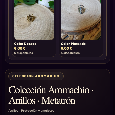
Color Dorado
Color Plateado
6,00
€
6,00
€
6 disponibles
4 disponibles
SELECCIÓN AROMACHIO
Colección Aromachio ·
Anillos · Metatrón
Anillos
·
Protección y amuletos