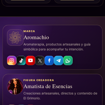
MARCA
Aromachio
Aromaterapia, productos artesanales y guía
simbólica para acompañar tu intención.
FIGURA CREADORA
Amatista de Esencias
Creaciones artesanales, directos y contenido de
El Grimorio.