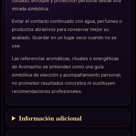
cuidado, enfoque y protección personal desde una
mirada simbólica.
Evitar el contacto continuado con agua, perfumes o
productos abrasivos para conservar mejor su
acabado. Guardar en un lugar seco cuando no se
use.
Las referencias aromáticas, rituales o energéticas
de Aromachio se entienden como una guía
simbólica de elección y acompañamiento personal;
no prometen resultados concretos ni sustituyen
recomendaciones profesionales.
Información adicional