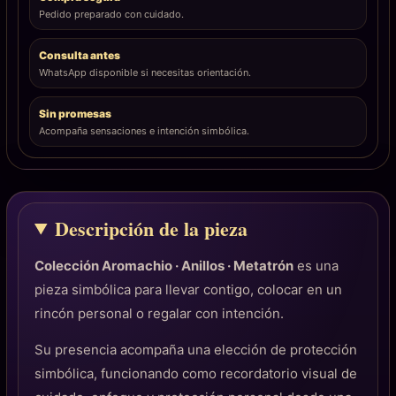
Pedido preparado con cuidado.
Consulta antes
WhatsApp disponible si necesitas orientación.
Sin promesas
Acompaña sensaciones e intención simbólica.
Descripción de la pieza
Colección Aromachio · Anillos · Metatrón
es una
pieza simbólica para llevar contigo, colocar en un
rincón personal o regalar con intención.
Su presencia acompaña una elección de protección
simbólica, funcionando como recordatorio visual de