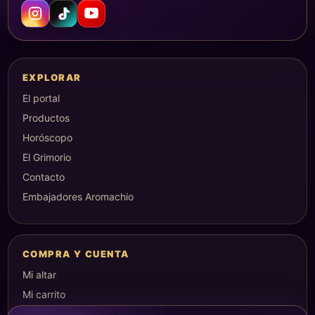
EXPLORAR
El portal
Productos
Horóscopo
El Grimorio
Contacto
Embajadores Aromachio
COMPRA Y CUENTA
Mi altar
Mi carrito
Checkout