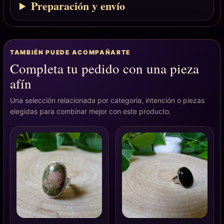
Preparación y envío
TAMBIÉN PUEDE ACOMPAÑARTE
Completa tu pedido con una pieza
afín
Una selección relacionada por categoría, intención o piezas
elegidas para combinar mejor con este producto.