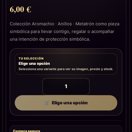
6,00
€
Colección Aromachio · Anillos · Metatrón como pieza
simbólica para llevar contigo, regalar o acompañar
una intención de protección simbólica.
TU SELECCIÓN
Elige una opción
Selecciona una variante para ver su imagen, precio y stock.
Elige una opción
Compra segura