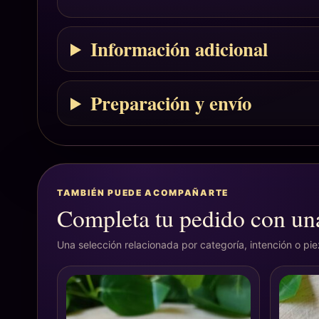
Información adicional
Preparación y envío
TAMBIÉN PUEDE ACOMPAÑARTE
Completa tu pedido con una
Una selección relacionada por categoría, intención o pi