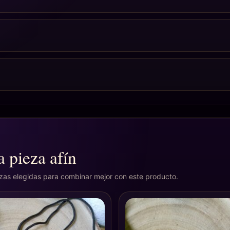
 pieza afín
ezas elegidas para combinar mejor con este producto.