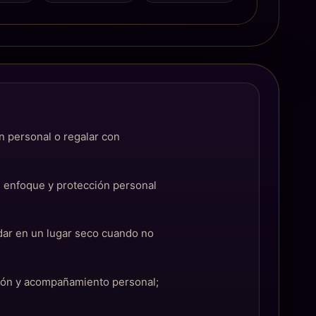
ón personal o regalar con
, enfoque y protección personal
dar en un lugar seco cuando no
ción y acompañamiento personal;