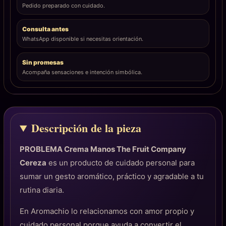
Pedido preparado con cuidado.
Consulta antes
WhatsApp disponible si necesitas orientación.
Sin promesas
Acompaña sensaciones e intención simbólica.
Descripción de la pieza
PROBLEMA Crema Manos The Fruit Company
Cereza
es un producto de cuidado personal para
sumar un gesto aromático, práctico y agradable a tu
rutina diaria.
En Aromachio lo relacionamos con amor propio y
cuidado personal porque ayuda a convertir el