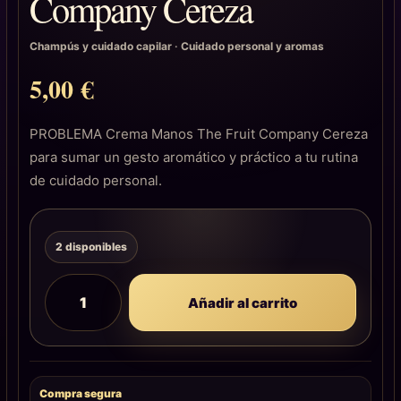
Company Cereza
Champús y cuidado capilar
·
Cuidado personal y aromas
5,00
€
PROBLEMA Crema Manos The Fruit Company Cereza
para sumar un gesto aromático y práctico a tu rutina
de cuidado personal.
2 disponibles
Añadir al carrito
Compra segura