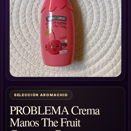
SELECCIÓN AROMACHIO
PROBLEMA Crema
Manos The Fruit