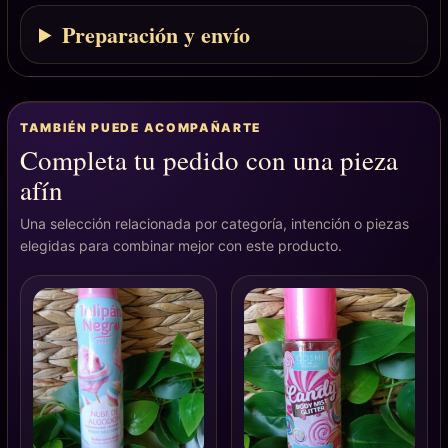
Preparación y envío
TAMBIÉN PUEDE ACOMPAÑARTE
Completa tu pedido con una pieza
afín
Una selección relacionada por categoría, intención o piezas
elegidas para combinar mejor con este producto.