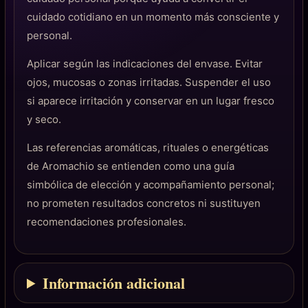
cuidado cotidiano en un momento más consciente y
personal.
Aplicar según las indicaciones del envase. Evitar
ojos, mucosas o zonas irritadas. Suspender el uso
si aparece irritación y conservar en un lugar fresco
y seco.
Las referencias aromáticas, rituales o energéticas
de Aromachio se entienden como una guía
simbólica de elección y acompañamiento personal;
no prometen resultados concretos ni sustituyen
recomendaciones profesionales.
Información adicional