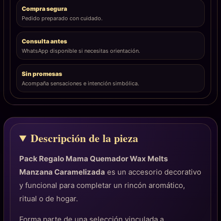
Compra segura
Pedido preparado con cuidado.
Consulta antes
WhatsApp disponible si necesitas orientación.
Sin promesas
Acompaña sensaciones e intención simbólica.
Descripción de la pieza
Pack Regalo Mama Quemador Wax Melts
Manzana Caramelizada
es un accesorio decorativo
y funcional para completar un rincón aromático,
ritual o de hogar.
Forma parte de una selección vinculada a