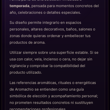
temporada
, pensada para momentos concretos del
año, celebraciones o detalles especiales.
Su diseño permite integrarlo en espacios
personales, altares decorativos, baños, salones o
zonas donde quieras ordenar y embellecer tus
productos de aroma.
Utilizar siempre sobre una superficie estable. Si se
usa con calor, vela, incienso o cera, no dejar sin
vigilancia y comprobar la compatibilidad del
producto utilizado.
Las referencias aromáticas, rituales o energéticas
de Aromachio se entienden como una guía
simbólica de elección y acompañamiento personal;
no prometen resultados concretos ni sustituyen
recomendaciones profesionales.