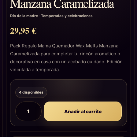
Manzana Caramelizada
Dia de la madre
·
Temporadas y celebraciones
29,95
€
Pack Regalo Mama Quemador Wax Melts Manzana
Caramelizada para completar tu rincón aromático o
decorativo en casa con un acabado cuidado. Edición
vinculada a temporada.
4 disponibles
Añadir al carrito