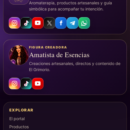
Aromaterapia, productos artesanales y guía
simbólica para acompañar tu intención.
FIGURA CREADORA
Amatista de Esencias
Creaciones artesanales, directos y contenido de
El Grimorio.
EXPLORAR
El portal
Productos