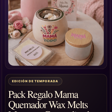
EDICIÓN DE TEMPORADA
Pack Regalo Mama
Quemador Wax Melts