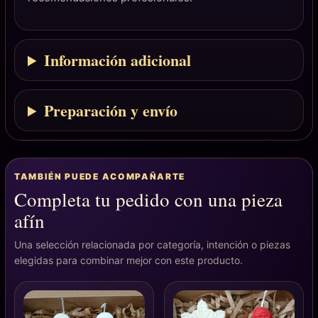
Información adicional
Preparación y envío
TAMBIÉN PUEDE ACOMPAÑARTE
Completa tu pedido con una pieza
afín
Una selección relacionada por categoría, intención o piezas
elegidas para combinar mejor con este producto.