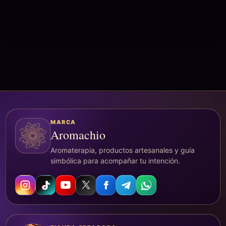
MARCA
Aromachio
Aromaterapia, productos artesanales y guía
simbólica para acompañar tu intención.