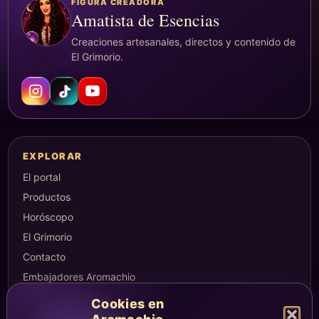
FIGURA CREADORA
Amatista de Esencias
Creaciones artesanales, directos y contenido de
El Grimorio.
EXPLORAR
El portal
Productos
Horóscopo
El Grimorio
Contacto
Embajadores Aromachio
Cookies en