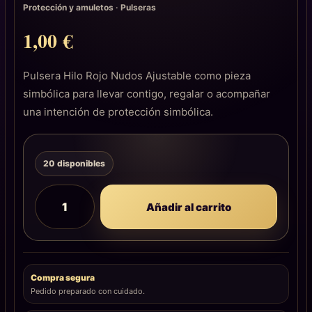
Protección y amuletos
·
Pulseras
1,00
€
Pulsera Hilo Rojo Nudos Ajustable como pieza
simbólica para llevar contigo, regalar o acompañar
una intención de protección simbólica.
20 disponibles
Añadir al carrito
Compra segura
Pedido preparado con cuidado.