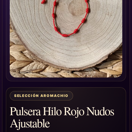
SELECCIÓN AROMACHIO
Pulsera Hilo Rojo Nudos
Ajustable