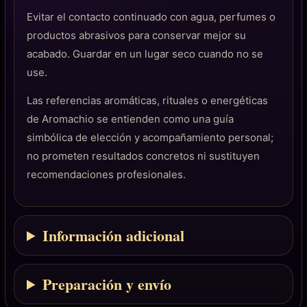
Evitar el contacto continuado con agua, perfumes o
productos abrasivos para conservar mejor su
acabado. Guardar en un lugar seco cuando no se
use.
Las referencias aromáticas, rituales o energéticas
de Aromachio se entienden como una guía
simbólica de elección y acompañamiento personal;
no prometen resultados concretos ni sustituyen
recomendaciones profesionales.
Información adicional
Preparación y envío