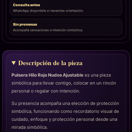
Consulta antes
WhatsApp disponible si necesitas orientación.
Sin promesas
Acompaña sensaciones e intención simbólica.
Descripción de la pieza
Pulsera Hilo Rojo Nudos Ajustable
es una pieza
simbólica para llevar contigo, colocar en un rincón
personal o regalar con intención.
Su presencia acompaña una elección de protección
simbólica, funcionando como recordatorio visual de
cuidado, enfoque y protección personal desde una
mirada simbólica.