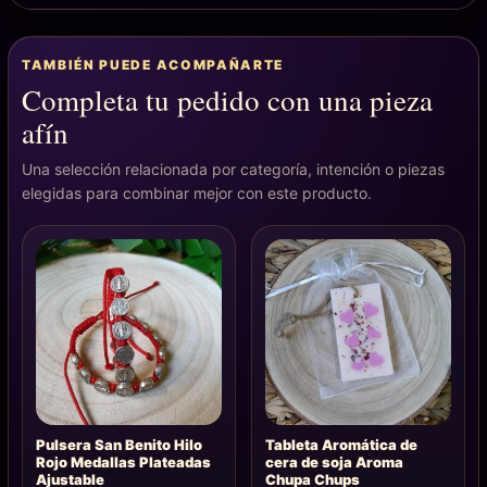
TAMBIÉN PUEDE ACOMPAÑARTE
Completa tu pedido con una pieza
afín
Una selección relacionada por categoría, intención o piezas
elegidas para combinar mejor con este producto.
Pulsera San Benito Hilo
Tableta Aromática de
Rojo Medallas Plateadas
cera de soja Aroma
Ajustable
Chupa Chups