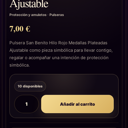
Ajustable
Protección y amuletos
·
Pulseras
7,00
€
Pulsera San Benito Hilo Rojo Medallas Plateadas
Ajustable como pieza simbólica para llevar contigo,
regalar o acompañar una intención de protección
simbólica.
10 disponibles
Añadir al carrito