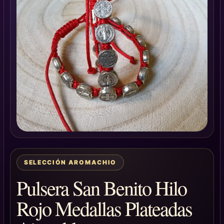
SELECCIÓN AROMACHIO
Pulsera San Benito Hilo
Rojo Medallas Plateadas