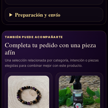
Preparación y envío
TAMBIÉN PUEDE ACOMPAÑARTE
Completa tu pedido con una pieza
afín
Una selección relacionada por categoría, intención o piezas
elegidas para combinar mejor con este producto.