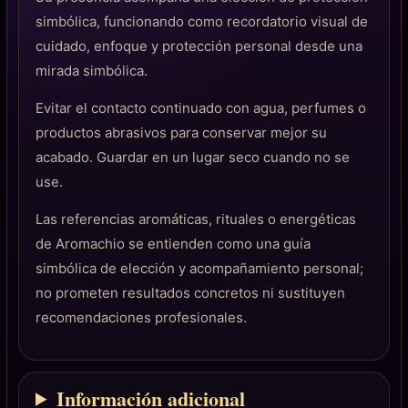
simbólica, funcionando como recordatorio visual de
cuidado, enfoque y protección personal desde una
mirada simbólica.
Evitar el contacto continuado con agua, perfumes o
productos abrasivos para conservar mejor su
acabado. Guardar en un lugar seco cuando no se
use.
Las referencias aromáticas, rituales o energéticas
de Aromachio se entienden como una guía
simbólica de elección y acompañamiento personal;
no prometen resultados concretos ni sustituyen
recomendaciones profesionales.
Información adicional