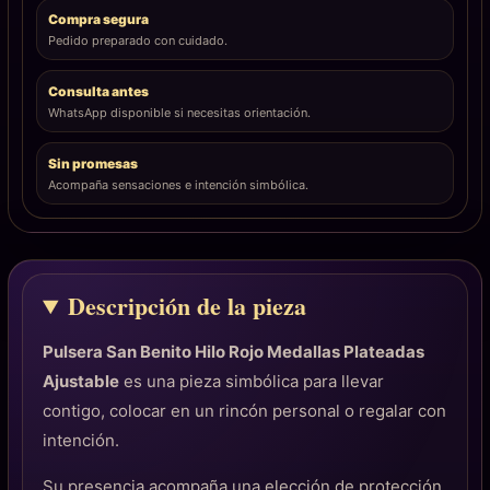
Compra segura
Pedido preparado con cuidado.
Consulta antes
WhatsApp disponible si necesitas orientación.
Sin promesas
Acompaña sensaciones e intención simbólica.
Descripción de la pieza
Pulsera San Benito Hilo Rojo Medallas Plateadas
Ajustable
es una pieza simbólica para llevar
contigo, colocar en un rincón personal o regalar con
intención.
Su presencia acompaña una elección de protección