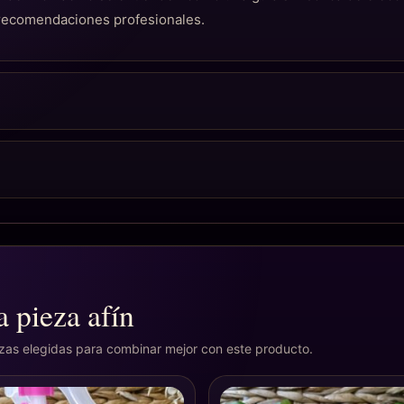
 recomendaciones profesionales.
 pieza afín
ezas elegidas para combinar mejor con este producto.