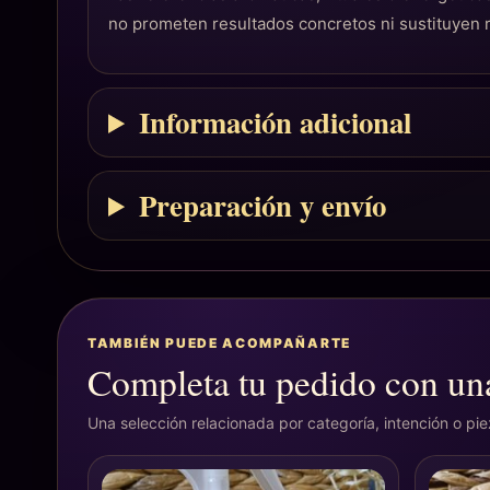
no prometen resultados concretos ni sustituyen
Información adicional
Preparación y envío
TAMBIÉN PUEDE ACOMPAÑARTE
Completa tu pedido con una
Una selección relacionada por categoría, intención o pi