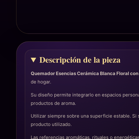
Descripción de la pieza
Quemador Esencias Cerámica Blanca Floral con
de hogar.
Su diseño permite integrarlo en espacios persona
productos de aroma.
Utilizar siempre sobre una superficie estable. Si 
producto utilizado.
Las referencias aromáticas, rituales o energéti