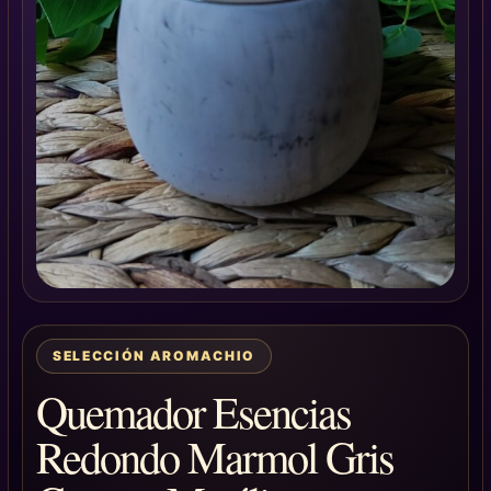
SELECCIÓN AROMACHIO
Quemador Esencias
Redondo Marmol Gris