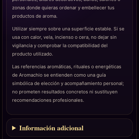
zonas donde quieras ordenar y embellecer tus
productos de aroma.
Utilizar siempre sobre una superficie estable. Si se
usa con calor, vela, incienso o cera, no dejar sin
vigilancia y comprobar la compatibilidad del
producto utilizado.
Las referencias aromáticas, rituales o energéticas
de Aromachio se entienden como una guía
simbólica de elección y acompañamiento personal;
no prometen resultados concretos ni sustituyen
recomendaciones profesionales.
Información adicional