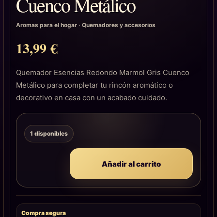
Cuenco Metálico
Aromas para el hogar
·
Quemadores y accesorios
13,99
€
Quemador Esencias Redondo Marmol Gris Cuenco
Metálico para completar tu rincón aromático o
decorativo en casa con un acabado cuidado.
1 disponibles
Añadir al carrito
Compra segura