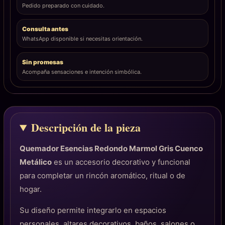
Pedido preparado con cuidado.
Consulta antes
WhatsApp disponible si necesitas orientación.
Sin promesas
Acompaña sensaciones e intención simbólica.
Descripción de la pieza
Quemador Esencias Redondo Marmol Gris Cuenco
Metálico
es un accesorio decorativo y funcional
para completar un rincón aromático, ritual o de
hogar.
Su diseño permite integrarlo en espacios
personales, altares decorativos, baños, salones o