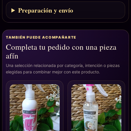
Preparación y envío
TAMBIÉN PUEDE ACOMPAÑARTE
Completa tu pedido con una pieza
afín
Una selección relacionada por categoría, intención o piezas
elegidas para combinar mejor con este producto.