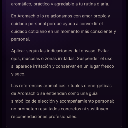
aromático, práctico y agradable a tu rutina diaria.
En Aromachio lo relacionamos con amor propio y
cuidado personal porque ayuda a convertir el
cuidado cotidiano en un momento más consciente y
personal.
Aplicar según las indicaciones del envase. Evitar
ojos, mucosas o zonas irritadas. Suspender el uso
si aparece irritación y conservar en un lugar fresco
y seco.
Las referencias aromáticas, rituales o energéticas
de Aromachio se entienden como una guía
simbólica de elección y acompañamiento personal;
no prometen resultados concretos ni sustituyen
recomendaciones profesionales.