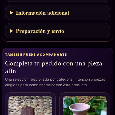
Información adicional
Preparación y envío
TAMBIÉN PUEDE ACOMPAÑARTE
Completa tu pedido con una pieza
afín
Una selección relacionada por categoría, intención o piezas
elegidas para combinar mejor con este producto.