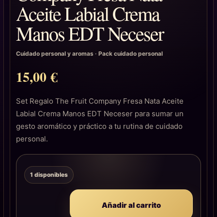
Aceite Labial Crema
Manos EDT Neceser
Cuidado personal y aromas
·
Pack cuidado personal
15,00
€
Set Regalo The Fruit Company Fresa Nata Aceite
Labial Crema Manos EDT Neceser para sumar un
gesto aromático y práctico a tu rutina de cuidado
personal.
1 disponibles
Añadir al carrito