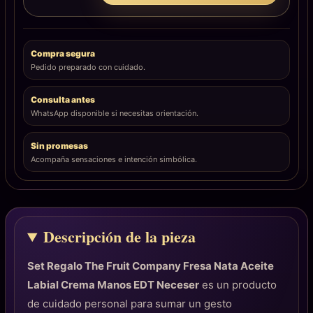
Compra segura
Pedido preparado con cuidado.
Consulta antes
WhatsApp disponible si necesitas orientación.
Sin promesas
Acompaña sensaciones e intención simbólica.
Descripción de la pieza
Set Regalo The Fruit Company Fresa Nata Aceite
Labial Crema Manos EDT Neceser
es un producto
de cuidado personal para sumar un gesto