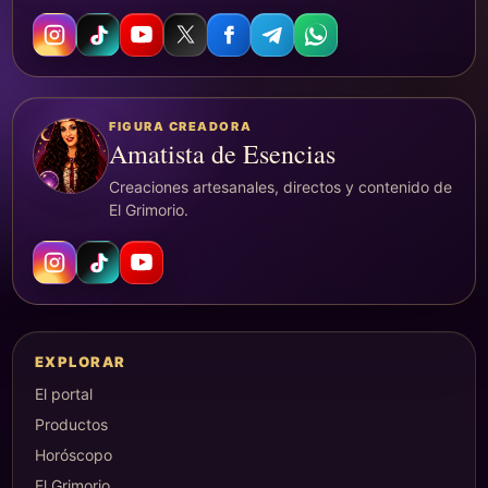
FIGURA CREADORA
Amatista de Esencias
Creaciones artesanales, directos y contenido de
El Grimorio.
EXPLORAR
El portal
Productos
Horóscopo
El Grimorio