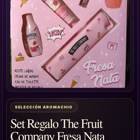
SELECCIÓN AROMACHIO
Set Regalo The Fruit
Company Fresa Nata