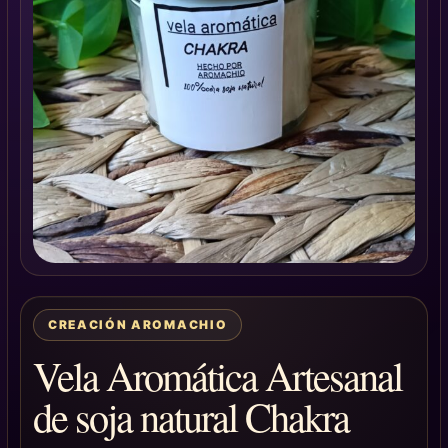
CREACIÓN AROMACHIO
Vela Aromática Artesanal
de soja natural Chakra