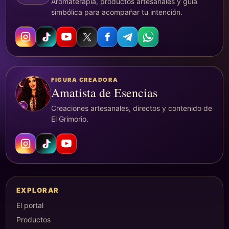
Aromaterapia, productos artesanales y guía
simbólica para acompañar tu intención.
FIGURA CREADORA
Amatista de Esencias
Creaciones artesanales, directos y contenido de
El Grimorio.
EXPLORAR
El portal
Productos