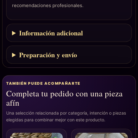
recomendaciones profesionales.
Información adicional
Preparación y envío
TAMBIÉN PUEDE ACOMPAÑARTE
Completa tu pedido con una pieza
afín
Una selección relacionada por categoría, intención o piezas
elegidas para combinar mejor con este producto.