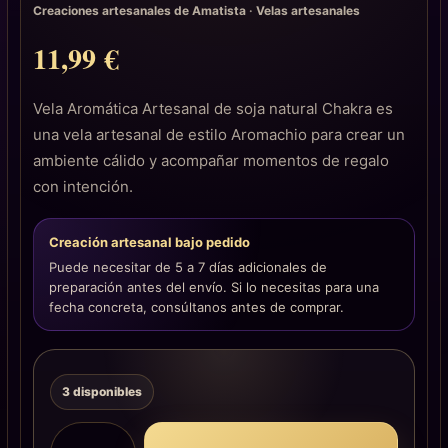
Creaciones artesanales de Amatista
·
Velas artesanales
11,99
€
Vela Aromática Artesanal de soja natural Chakra es
una vela artesanal de estilo Aromachio para crear un
ambiente cálido y acompañar momentos de regalo
con intención.
Creación artesanal bajo pedido
Puede necesitar de 5 a 7 días adicionales de
preparación antes del envío. Si lo necesitas para una
fecha concreta, consúltanos antes de comprar.
3 disponibles