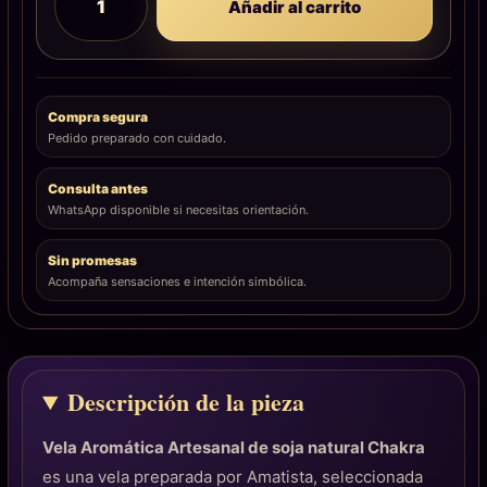
Añadir al carrito
Compra segura
Pedido preparado con cuidado.
Consulta antes
WhatsApp disponible si necesitas orientación.
Sin promesas
Acompaña sensaciones e intención simbólica.
Descripción de la pieza
Vela Aromática Artesanal de soja natural Chakra
es una vela preparada por Amatista, seleccionada