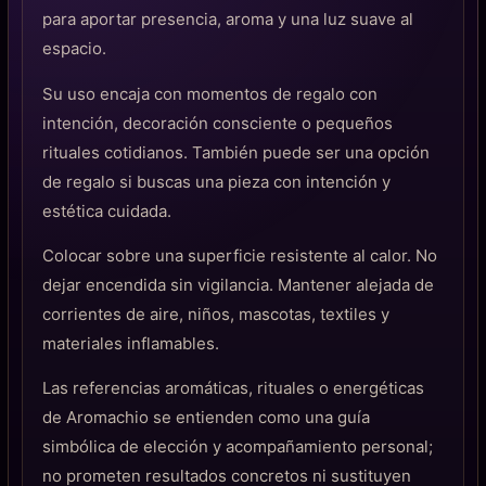
para aportar presencia, aroma y una luz suave al
espacio.
Su uso encaja con momentos de regalo con
intención, decoración consciente o pequeños
rituales cotidianos. También puede ser una opción
de regalo si buscas una pieza con intención y
estética cuidada.
Colocar sobre una superficie resistente al calor. No
dejar encendida sin vigilancia. Mantener alejada de
corrientes de aire, niños, mascotas, textiles y
materiales inflamables.
Las referencias aromáticas, rituales o energéticas
de Aromachio se entienden como una guía
simbólica de elección y acompañamiento personal;
no prometen resultados concretos ni sustituyen