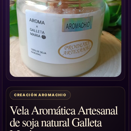
CREACIÓN AROMACHIO
Vela Aromática Artesanal
de soja natural Galleta