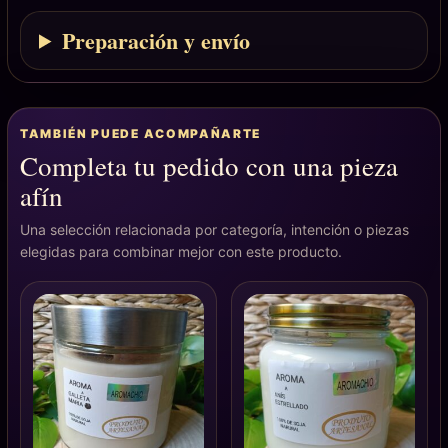
Preparación y envío
TAMBIÉN PUEDE ACOMPAÑARTE
Completa tu pedido con una pieza
afín
Una selección relacionada por categoría, intención o piezas
elegidas para combinar mejor con este producto.