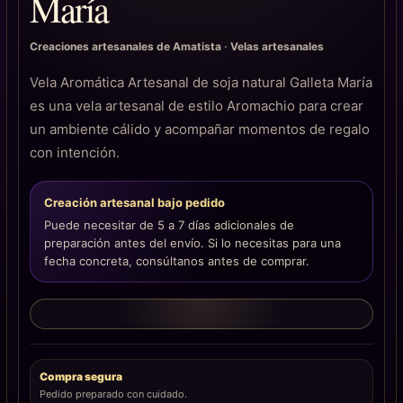
María
Creaciones artesanales de Amatista
·
Velas artesanales
Vela Aromática Artesanal de soja natural Galleta María
es una vela artesanal de estilo Aromachio para crear
un ambiente cálido y acompañar momentos de regalo
con intención.
Creación artesanal bajo pedido
Puede necesitar de 5 a 7 días adicionales de
preparación antes del envío. Si lo necesitas para una
fecha concreta, consúltanos antes de comprar.
Compra segura
Pedido preparado con cuidado.