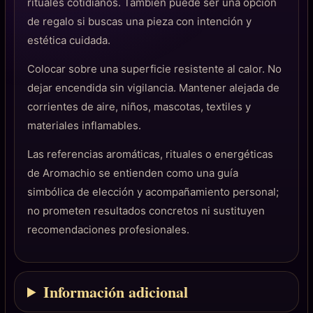
rituales cotidianos. También puede ser una opción
de regalo si buscas una pieza con intención y
estética cuidada.
Colocar sobre una superficie resistente al calor. No
dejar encendida sin vigilancia. Mantener alejada de
corrientes de aire, niños, mascotas, textiles y
materiales inflamables.
Las referencias aromáticas, rituales o energéticas
de Aromachio se entienden como una guía
simbólica de elección y acompañamiento personal;
no prometen resultados concretos ni sustituyen
recomendaciones profesionales.
Información adicional