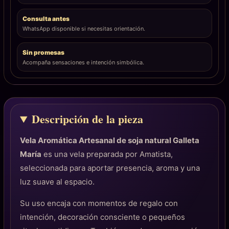
Consulta antes
WhatsApp disponible si necesitas orientación.
Sin promesas
Acompaña sensaciones e intención simbólica.
Descripción de la pieza
Vela Aromática Artesanal de soja natural Galleta
María
es una vela preparada por Amatista,
seleccionada para aportar presencia, aroma y una
luz suave al espacio.
Su uso encaja con momentos de regalo con
intención, decoración consciente o pequeños