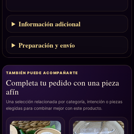
Información adicional
Preparación y envío
TAMBIÉN PUEDE ACOMPAÑARTE
Completa tu pedido con una pieza
afín
Una selección relacionada por categoría, intención o piezas
elegidas para combinar mejor con este producto.