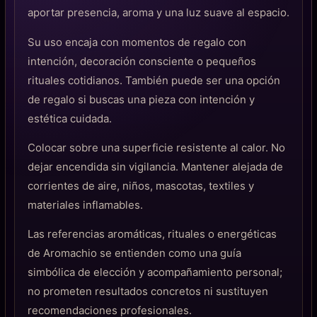
aportar presencia, aroma y una luz suave al espacio.
Su uso encaja con momentos de regalo con
intención, decoración consciente o pequeños
rituales cotidianos. También puede ser una opción
de regalo si buscas una pieza con intención y
estética cuidada.
Colocar sobre una superficie resistente al calor. No
dejar encendida sin vigilancia. Mantener alejada de
corrientes de aire, niños, mascotas, textiles y
materiales inflamables.
Las referencias aromáticas, rituales o energéticas
de Aromachio se entienden como una guía
simbólica de elección y acompañamiento personal;
no prometen resultados concretos ni sustituyen
recomendaciones profesionales.