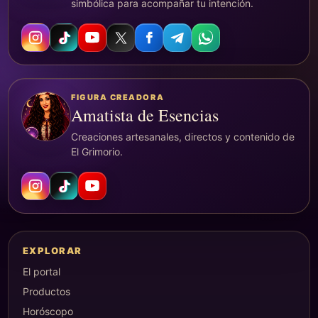
simbólica para acompañar tu intención.
FIGURA CREADORA
Amatista de Esencias
Creaciones artesanales, directos y contenido de
El Grimorio.
EXPLORAR
El portal
Productos
Horóscopo