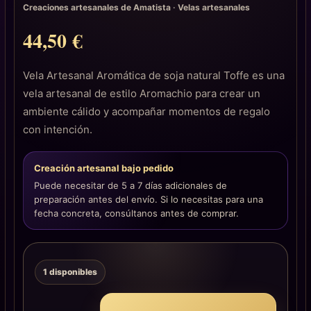
Creaciones artesanales de Amatista
·
Velas artesanales
44,50
€
Vela Artesanal Aromática de soja natural Toffe es una
vela artesanal de estilo Aromachio para crear un
ambiente cálido y acompañar momentos de regalo
con intención.
Creación artesanal bajo pedido
Puede necesitar de 5 a 7 días adicionales de
preparación antes del envío. Si lo necesitas para una
fecha concreta, consúltanos antes de comprar.
1 disponibles