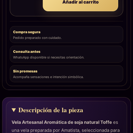
Añadir al carrito
Compra segura
Pedido preparado con cuidado.
Consulta antes
WhatsApp disponible si necesitas orientación.
Sin promesas
Acompaña sensaciones e intención simbólica.
Descripción de la pieza
Vela Artesanal Aromática de soja natural Toffe
es
una vela preparada por Amatista, seleccionada para