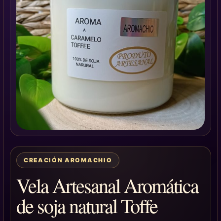
CREACIÓN AROMACHIO
Vela Artesanal Aromática
de soja natural Toffe