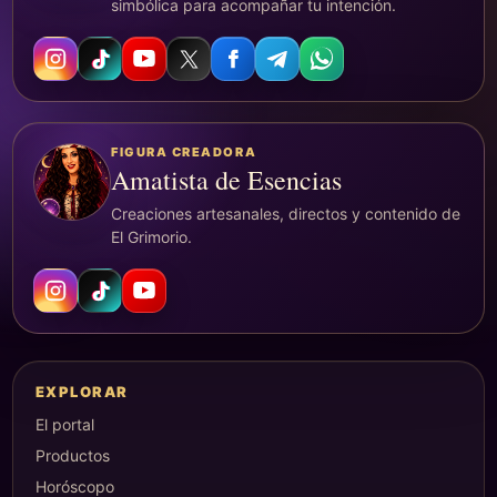
simbólica para acompañar tu intención.
FIGURA CREADORA
Amatista de Esencias
Creaciones artesanales, directos y contenido de
El Grimorio.
EXPLORAR
El portal
Productos
Horóscopo