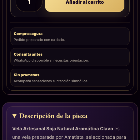
Añadir al carrito
Compra segura
Pedido preparado con cuidado.
Consulta antes
WhatsApp disponible si necesitas orientación.
Sin promesas
Acompaña sensaciones e intención simbólica.
Descripción de la pieza
Vela Artesanal Soja Natural Aromática Clavo
es
una vela preparada por Amatista, seleccionada para