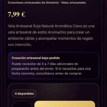
Creaciones artesanales de Amatista
·
Velas artesanales
7,99
€
Vela Artesanal Soja Natural Aromática Clavo es una
vela artesanal de estilo Aromachio para crear un
ambiente cálido y acompañar momentos de regalo
con intención.
Creación artesanal bajo pedido
Puede necesitar de 5 a 7 días adicionales de
preparación antes del envío. Si lo necesitas para una
fecha concreta, consúltanos antes de comprar.
4 disponibles