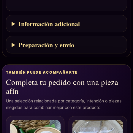
Información adicional
Preparación y envío
TAMBIÉN PUEDE ACOMPAÑARTE
Completa tu pedido con una pieza
afín
Una selección relacionada por categoría, intención o piezas
elegidas para combinar mejor con este producto.