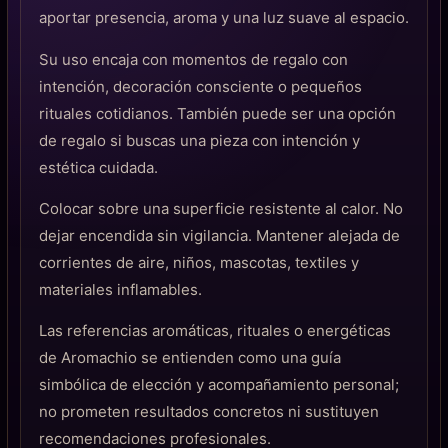
aportar presencia, aroma y una luz suave al espacio.
Su uso encaja con momentos de regalo con
intención, decoración consciente o pequeños
rituales cotidianos. También puede ser una opción
de regalo si buscas una pieza con intención y
estética cuidada.
Colocar sobre una superficie resistente al calor. No
dejar encendida sin vigilancia. Mantener alejada de
corrientes de aire, niños, mascotas, textiles y
materiales inflamables.
Las referencias aromáticas, rituales o energéticas
de Aromachio se entienden como una guía
simbólica de elección y acompañamiento personal;
no prometen resultados concretos ni sustituyen
recomendaciones profesionales.