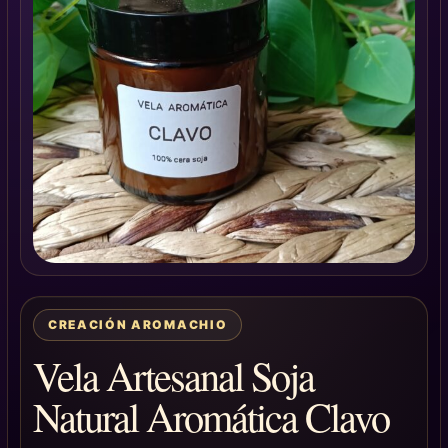
CREACIÓN AROMACHIO
Vela Artesanal Soja
Natural Aromática Clavo