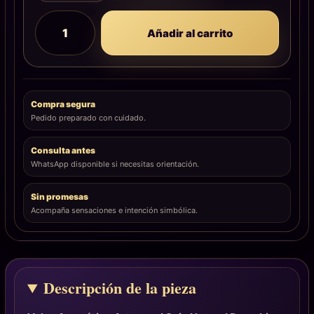
Añadir al carrito
Compra segura
Pedido preparado con cuidado.
Consulta antes
WhatsApp disponible si necesitas orientación.
Sin promesas
Acompaña sensaciones e intención simbólica.
Descripción de la pieza