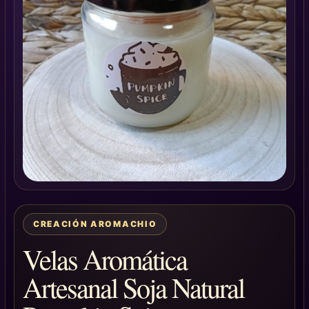
CREACIÓN AROMACHIO
Velas Aromática
Artesanal Soja Natural