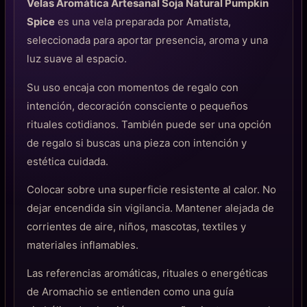
Velas Aromática Artesanal Soja Natural Pumpkin
Spice
es una vela preparada por Amatista,
seleccionada para aportar presencia, aroma y una
luz suave al espacio.
Su uso encaja con momentos de regalo con
intención, decoración consciente o pequeños
rituales cotidianos. También puede ser una opción
de regalo si buscas una pieza con intención y
estética cuidada.
Colocar sobre una superficie resistente al calor. No
dejar encendida sin vigilancia. Mantener alejada de
corrientes de aire, niños, mascotas, textiles y
materiales inflamables.
Las referencias aromáticas, rituales o energéticas
de Aromachio se entienden como una guía