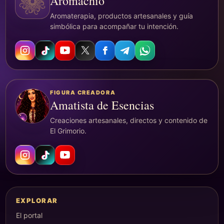
Aromachio
Aromaterapia, productos artesanales y guía
simbólica para acompañar tu intención.
FIGURA CREADORA
Amatista de Esencias
Creaciones artesanales, directos y contenido de
El Grimorio.
EXPLORAR
El portal