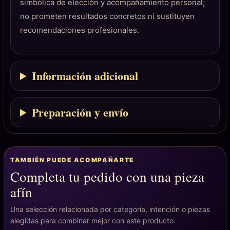
simbólica de elección y acompañamiento personal;
no prometen resultados concretos ni sustituyen
recomendaciones profesionales.
Información adicional
Preparación y envío
TAMBIÉN PUEDE ACOMPAÑARTE
Completa tu pedido con una pieza
afín
Una selección relacionada por categoría, intención o piezas
elegidas para combinar mejor con este producto.