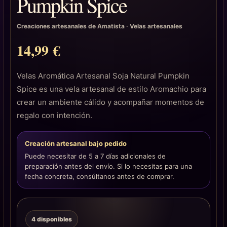
Pumpkin Spice
Creaciones artesanales de Amatista
·
Velas artesanales
14,99
€
Velas Aromática Artesanal Soja Natural Pumpkin
Spice es una vela artesanal de estilo Aromachio para
crear un ambiente cálido y acompañar momentos de
regalo con intención.
Creación artesanal bajo pedido
Puede necesitar de 5 a 7 días adicionales de
preparación antes del envío. Si lo necesitas para una
fecha concreta, consúltanos antes de comprar.
4 disponibles