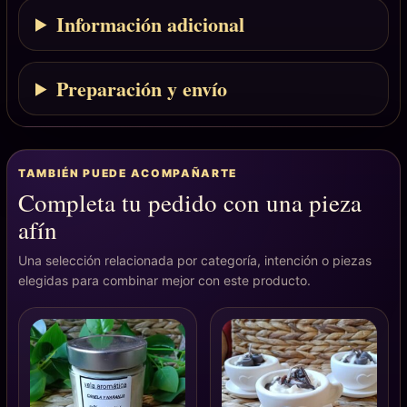
Información adicional
Preparación y envío
TAMBIÉN PUEDE ACOMPAÑARTE
Completa tu pedido con una pieza
afín
Una selección relacionada por categoría, intención o piezas
elegidas para combinar mejor con este producto.