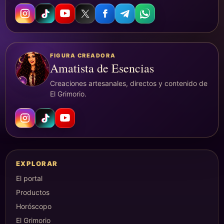
FIGURA CREADORA
Amatista de Esencias
Creaciones artesanales, directos y contenido de
El Grimorio.
EXPLORAR
El portal
Productos
Horóscopo
El Grimorio