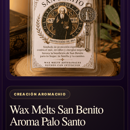
CREACIÓN AROMACHIO
Wax Melts San Benito
Aroma Palo Santo