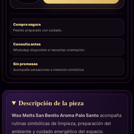
Compra segura
Pedido preparado con cuidado.
Consulta antes
WhatsApp disponible si necesitas orientación.
Sin promesas
Acompaña sensaciones e intención simbólica.
Descripción de la pieza
Wax Melts San Benito Aroma Palo Santo
acompaña
rutinas simbólicas de limpieza, preparación del
ambiente y cuidado energético del espacio.