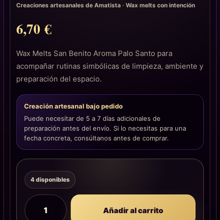
Creaciones artesanales de Amatista
·
Wax melts con intención
6,70
€
Wax Melts San Benito Aroma Palo Santo para
acompañar rutinas simbólicas de limpieza, ambiente y
preparación del espacio.
Creación artesanal bajo pedido
Puede necesitar de 5 a 7 días adicionales de
preparación antes del envío. Si lo necesitas para una
fecha concreta, consúltanos antes de comprar.
4 disponibles
Añadir al carrito