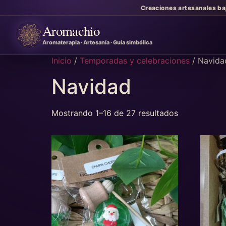
Creaciones artesanales ba
Aromachio
Aromaterapia · Artesanía · Guía simbólica
Inicio
/
Temporadas y celebraciones
/ Navida
Navidad
Mostrando 1–16 de 27 resultados