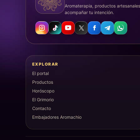
Aromaterapia, productos artesanales
acompañar tu intención.
EXPLORAR
El portal
Productos
Horóscopo
El Grimorio
Contacto
Embajadores Aromachio