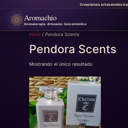
Creaciones artesanales ba
Aromachio
Aromaterapia · Artesanía · Guía simbólica
Inicio
/ Pendora Scents
Pendora Scents
Mostrando el único resultado