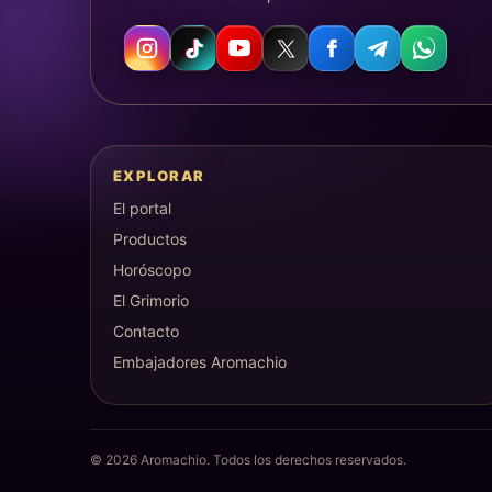
EXPLORAR
El portal
Productos
Horóscopo
El Grimorio
Contacto
Embajadores Aromachio
©
2026
Aromachio. Todos los derechos reservados.