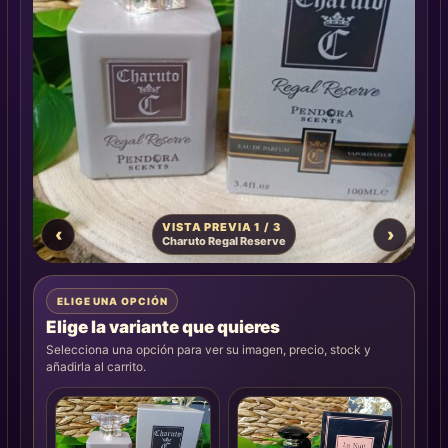
VISTA PREVIA 1 / 3
‹
›
Charuto Regal Reserve
ELIGE UNA OPCIÓN
Elige la variante que quieres
Selecciona una opción para ver su imagen, precio, stock y
añadirla al carrito.