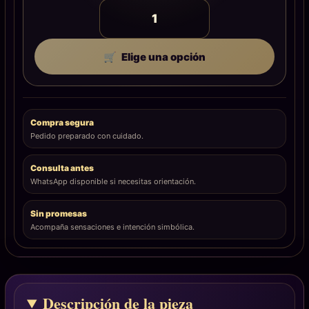
Elige una opción
Compra segura
Pedido preparado con cuidado.
Consulta antes
WhatsApp disponible si necesitas orientación.
Sin promesas
Acompaña sensaciones e intención simbólica.
Descripción de la pieza