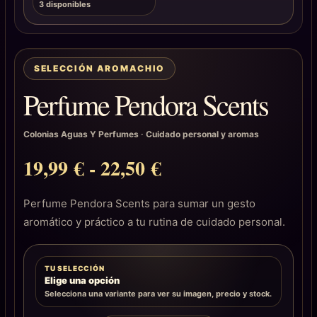
3 disponibles
SELECCIÓN AROMACHIO
Perfume Pendora Scents
Colonias Aguas Y Perfumes
·
Cuidado personal y aromas
19,99
€
-
22,50
€
Perfume Pendora Scents para sumar un gesto
aromático y práctico a tu rutina de cuidado personal.
TU SELECCIÓN
Elige una opción
Selecciona una variante para ver su imagen, precio y stock.