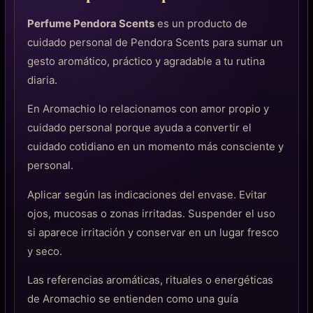
Perfume Pendora Scents
es un producto de
cuidado personal de Pendora Scents para sumar un
gesto aromático, práctico y agradable a tu rutina
diaria.
En Aromachio lo relacionamos con amor propio y
cuidado personal porque ayuda a convertir el
cuidado cotidiano en un momento más consciente y
personal.
Aplicar según las indicaciones del envase. Evitar
ojos, mucosas o zonas irritadas. Suspender el uso
si aparece irritación y conservar en un lugar fresco
y seco.
Las referencias aromáticas, rituales o energéticas
de Aromachio se entienden como una guía