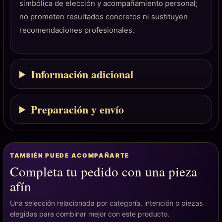
simbólica de elección y acompañamiento personal;
no prometen resultados concretos ni sustituyen
recomendaciones profesionales.
Información adicional
Preparación y envío
TAMBIÉN PUEDE ACOMPAÑARTE
Completa tu pedido con una pieza
afín
Una selección relacionada por categoría, intención o piezas
elegidas para combinar mejor con este producto.