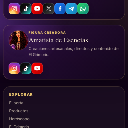
FIGURA CREADORA
Amatista de Esencias
Creaciones artesanales, directos y contenido de
El Grimorio.
EXPLORAR
El portal
Productos
Horóscopo
El Grimorio