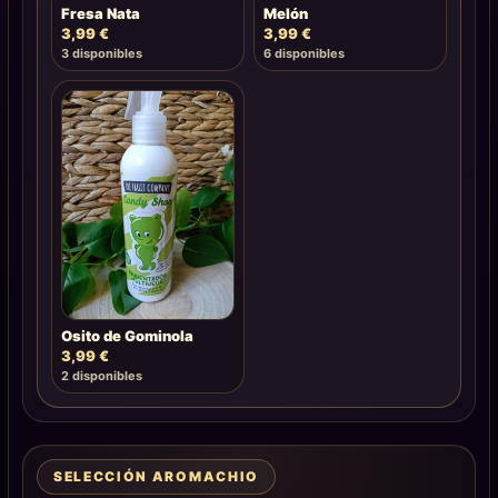
Fresa Nata
Melón
3,99
€
3,99
€
3 disponibles
6 disponibles
Osito de Gominola
3,99
€
2 disponibles
SELECCIÓN AROMACHIO