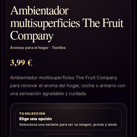
Ambientador
multisuperficies The Fruit
Company
Aromas para el hogar
·
Textiles
3,99
€
Ambientador multisuperficies The Fruit Company
para renovar el aroma del hogar, coche o armario con
una sensación agradable y cuidada.
TU SELECCIÓN
Elige una opción
Selecciona una variante para ver su imagen, precio y stock.