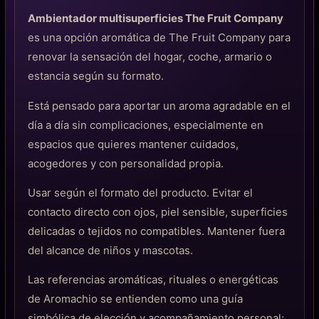
Ambientador multisuperficies The Fruit Company
es una opción aromática de The Fruit Company para
renovar la sensación del hogar, coche, armario o
estancia según su formato.
Está pensado para aportar un aroma agradable en el
día a día sin complicaciones, especialmente en
espacios que quieres mantener cuidados,
acogedores y con personalidad propia.
Usar según el formato del producto. Evitar el
contacto directo con ojos, piel sensible, superficies
delicadas o tejidos no compatibles. Mantener fuera
del alcance de niños y mascotas.
Las referencias aromáticas, rituales o energéticas
de Aromachio se entienden como una guía
simbólica de elección y acompañamiento personal;