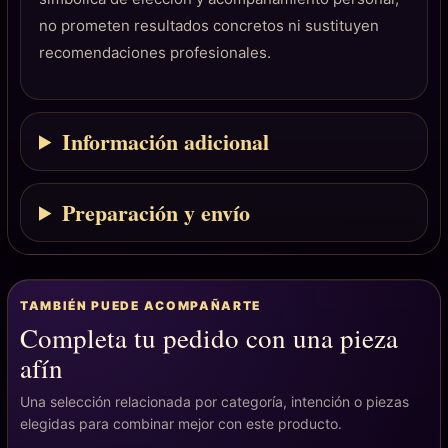
no prometen resultados concretos ni sustituyen
recomendaciones profesionales.
Información adicional
Preparación y envío
TAMBIÉN PUEDE ACOMPAÑARTE
Completa tu pedido con una pieza
afín
Una selección relacionada por categoría, intención o piezas
elegidas para combinar mejor con este producto.