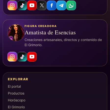
FIGURA CREADORA
Amatista de Esencias
Creaciones artesanales, directos y contenido de
El Grimorio.
EXPLORAR
El portal
Productos
Horóscopo
El Grimorio