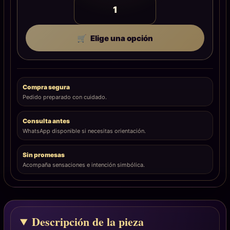
Elige una opción
Compra segura
Pedido preparado con cuidado.
Consulta antes
WhatsApp disponible si necesitas orientación.
Sin promesas
Acompaña sensaciones e intención simbólica.
Descripción de la pieza