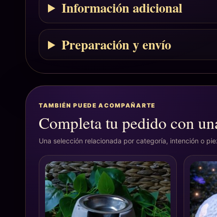
Información adicional
Preparación y envío
TAMBIÉN PUEDE ACOMPAÑARTE
Completa tu pedido con una
Una selección relacionada por categoría, intención o pi