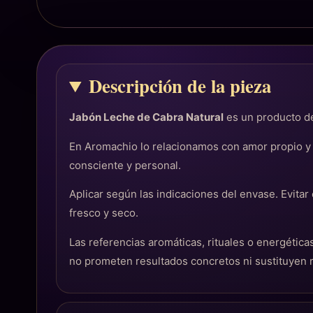
Descripción de la pieza
Jabón Leche de Cabra Natural
es un producto de
En Aromachio lo relacionamos con amor propio y
consciente y personal.
Aplicar según las indicaciones del envase. Evitar
fresco y seco.
Las referencias aromáticas, rituales o energéti
no prometen resultados concretos ni sustituyen