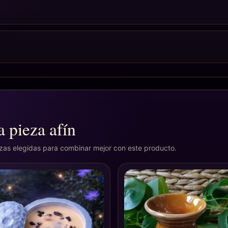
 pieza afín
ezas elegidas para combinar mejor con este producto.