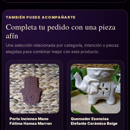
TAMBIÉN PUEDE ACOMPAÑARTE
Completa tu pedido con una pieza
afín
Una selección relacionada por categoría, intención o piezas
elegidas para combinar mejor con este producto.
Porta Incienso Mano
Quemador Esencias
Fátima Hamsa Marron
Elefante Cerámica Beige