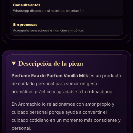
Consulta antes
WhatsApp disponible si necesitas orientación.
Sin promesas
Acompaña sensaciones e intención simbólica.
Descripción de la pieza
Perfume Eau de Parfum Vanilla Milk
es un producto
de cuidado personal para sumar un gesto
aromático, práctico y agradable a tu rutina diaria.
En Aromachio lo relacionamos con amor propio y
cuidado personal porque ayuda a convertir el
cuidado cotidiano en un momento más consciente y
personal.