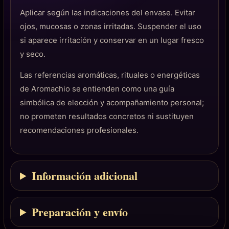
Aplicar según las indicaciones del envase. Evitar
ojos, mucosas o zonas irritadas. Suspender el uso
si aparece irritación y conservar en un lugar fresco
y seco.
Las referencias aromáticas, rituales o energéticas
de Aromachio se entienden como una guía
simbólica de elección y acompañamiento personal;
no prometen resultados concretos ni sustituyen
recomendaciones profesionales.
Información adicional
Preparación y envío