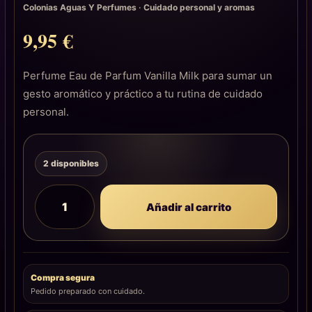
Colonias Aguas Y Perfumes
·
Cuidado personal y aromas
9,95
€
Perfume Eau de Parfum Vanilla Milk para sumar un
gesto aromático y práctico a tu rutina de cuidado
personal.
2 disponibles
Añadir al carrito
Compra segura
Pedido preparado con cuidado.