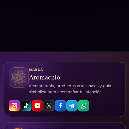
MARCA
Aromachio
Aromaterapia, productos artesanales y guía
simbólica para acompañar tu intención.