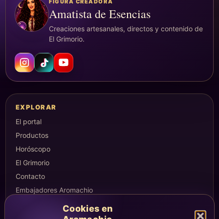
FIGURA CREADORA
Amatista de Esencias
Creaciones artesanales, directos y contenido de
El Grimorio.
EXPLORAR
El portal
Productos
Horóscopo
El Grimorio
Contacto
Embajadores Aromachio
Cookies en