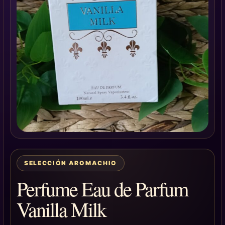
SELECCIÓN AROMACHIO
Perfume Eau de Parfum
Vanilla Milk