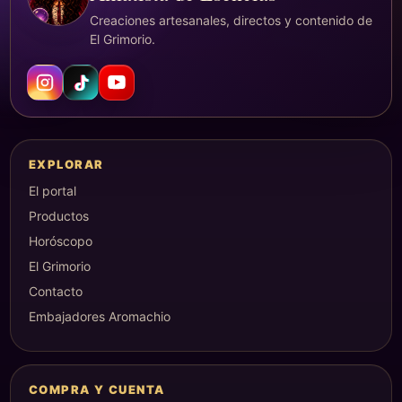
Creaciones artesanales, directos y contenido de
El Grimorio.
EXPLORAR
El portal
Productos
Horóscopo
El Grimorio
Contacto
Embajadores Aromachio
COMPRA Y CUENTA